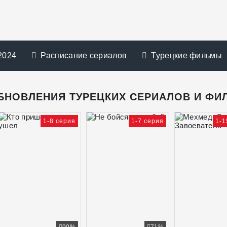
2024
Расписание сериалов
Турецкие фильмы
БНОВЛЕНИЯ ТУРЕЦКИХ СЕРИАЛОВ И ФИ
1-8 серия
1-7 серия
1-1