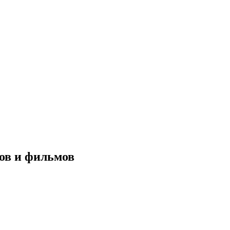
ов и фильмов