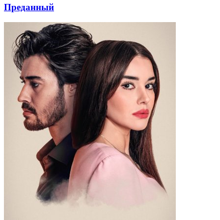
Преданный